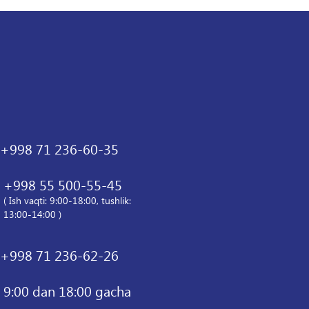
+998 71 236-60-35
+998 55 500-55-45
( Ish vaqti: 9:00-18:00, tushlik:
13:00-14:00 )
+998 71 236-62-26
9:00 dan 18:00 gacha