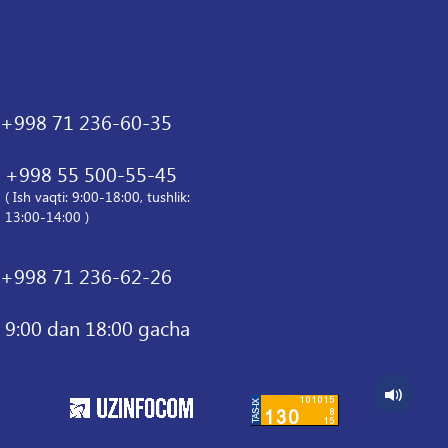
+998 71 236-60-35
+998 55 500-55-45
( Ish vaqti: 9:00-18:00, tushlik:
13:00-14:00 )
+998 71 236-62-26
9:00 dan 18:00 gacha