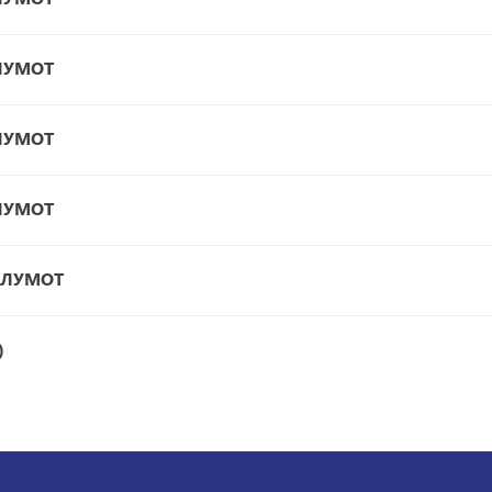
ЛУМОТ
ЛУМОТ
ЛУМОТ
ЪЛУМОТ
)