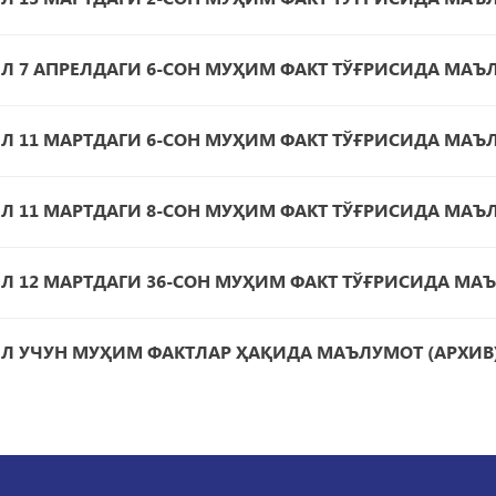
ИЛ 7 АПРЕЛДАГИ 6-СОН МУҲИМ ФАКТ ТЎҒРИСИДА МАЪ
ИЛ 11 МАРТДАГИ 6-СОН МУҲИМ ФАКТ ТЎҒРИСИДА МАЪ
ИЛ 11 МАРТДАГИ 8-СОН МУҲИМ ФАКТ ТЎҒРИСИДА МАЪ
ИЛ 12 МАРТДАГИ 36-СОН МУҲИМ ФАКТ ТЎҒРИСИДА МА
ИЛ УЧУН МУҲИМ ФАКТЛАР ҲАҚИДА МАЪЛУМОТ (АРХИВ