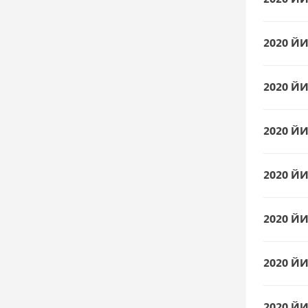
2020 Й
2020 Й
2020 Й
2020 Й
2020 Й
2020 Й
2020 Й