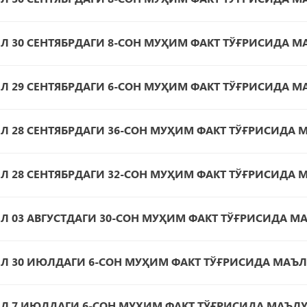
ИЛ 30 СЕНТЯБРДАГИ 8-СОН МУҲИМ ФАКТ ТЎҒРИСИДА 
ИЛ 29 СЕНТЯБРДАГИ 6-СОН МУҲИМ ФАКТ ТЎҒРИСИДА 
ИЛ 28 СЕНТЯБРДАГИ 36-СОН МУҲИМ ФАКТ ТЎҒРИСИДА
ИЛ 28 СЕНТЯБРДАГИ 32-СОН МУҲИМ ФАКТ ТЎҒРИСИДА
ИЛ 03 АВГУСТДАГИ 30-СОН МУҲИМ ФАКТ ТЎҒРИСИДА 
ИЛ 30 ИЮЛДАГИ 6-СОН МУҲИМ ФАКТ ТЎҒРИСИДА МАЪ
ИЛ 7 ИЮЛДАГИ 6-СОН МУҲИМ ФАКТ ТЎҒРИСИДА МАЪЛ