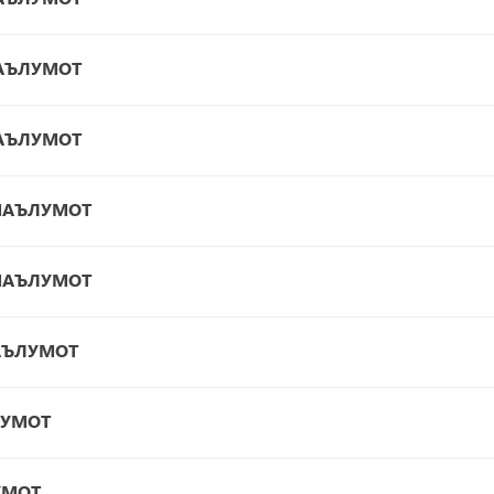
МАЪЛУМОТ
МАЪЛУМОТ
 МАЪЛУМОТ
 МАЪЛУМОТ
МАЪЛУМОТ
ЛУМОТ
УМОТ