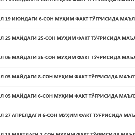
ИЛ 19 ИЮНДАГИ 6-СОН МУҲИМ ФАКТ ТЎҒРИСИДА МАЪ
ИЛ 25 МАЙДАГИ 25-СОН МУҲИМ ФАКТ ТЎҒРИСИДА МА
ИЛ 06 МАЙДАГИ 36-СОН МУҲИМ ФАКТ ТЎҒРИСИДА МА
ИЛ 05 МАЙДАГИ 8-СОН МУҲИМ ФАКТ ТЎҒРИСИДА МАЪ
ИЛ 05 МАЙДАГИ 6-СОН МУҲИМ ФАКТ ТЎҒРИСИДА МАЪ
ИЛ 27 АПРЕЛДАГИ 6-СОН МУҲИМ ФАКТ ТЎҒРИСИДА МА
ИЛ 13 МАРТДАГИ 2-СОН МУҲИМ ФАКТ ТЎҒРИСИДА МАЪ