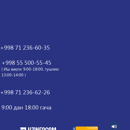
+998 71 236-60-35
+998 55 500-55-45
( Иш вақти: 9:00-18:00, тушлик:
13:00-14:00 )
+998 71 236-62-26
9:00 дан 18:00 гача