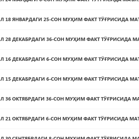
ИЛ 18 ЯНВАРДАГИ 25-СОН МУҲИМ ФАКТ ТЎҒРИСИДА М
ИЛ 28 ДЕКАБРДАГИ 36-СОН МУҲИМ ФАКТ ТЎҒРИСИДА 
ИЛ 16 ДЕКАБРДАГИ 6-СОН МУҲИМ ФАКТ ТЎҒРИСИДА М
ИЛ 15 ДЕКАБРДАГИ 6-СОН МУҲИМ ФАКТ ТЎҒРИСИДА М
ИЛ 36 ОКТЯБРДАГИ 36-СОН МУҲИМ ФАКТ ТЎҒРИСИДА 
ИЛ 21 ОКТЯБРДАГИ 6-СОН МУҲИМ ФАКТ ТЎҒРИСИДА М
ИЛ 30 СЕНТЯБРДАГИ 8-СОН МУҲИМ ФАКТ ТЎҒРИСИДА 