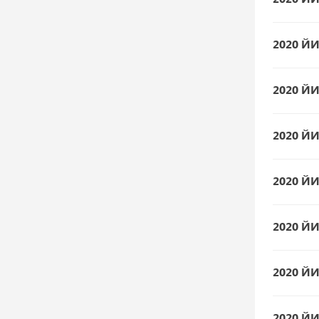
2020 Й
2020 Й
2020 Й
2020 Й
2020 Й
2020 Й
2020 Й