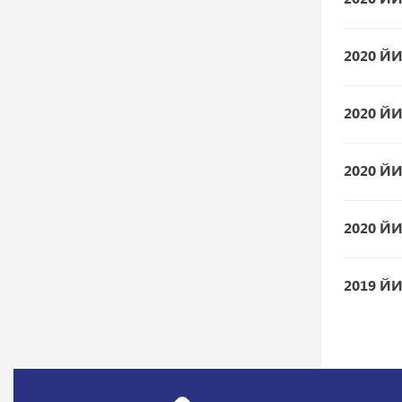
2020 Й
2020 Й
2020 Й
2020 Й
2019 Й