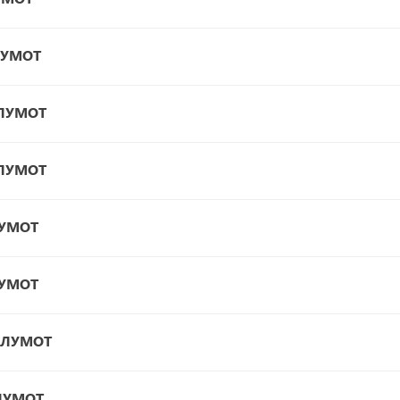
ЛУМОТ
ЪЛУМОТ
ЪЛУМОТ
ЛУМОТ
ЛУМОТ
ЪЛУМОТ
ЛУМОТ