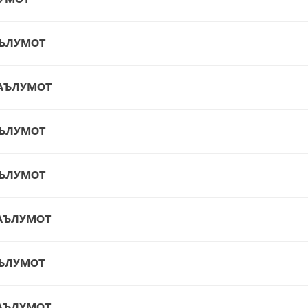
АЪЛУМОТ
МАЪЛУМОТ
АЪЛУМОТ
АЪЛУМОТ
МАЪЛУМОТ
АЪЛУМОТ
МАЪЛУМОТ