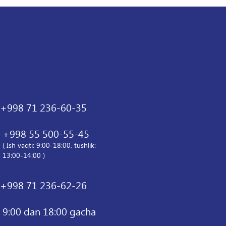
+998 71 236-60-35
+998 55 500-55-45
( Ish vaqti: 9:00-18:00, tushlik:
13:00-14:00 )
+998 71 236-62-26
9:00 dan 18:00 gacha