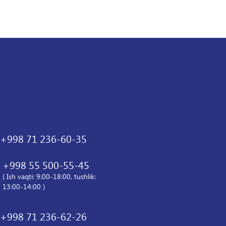
+998 71 236-60-35
+998 55 500-55-45
( Ish vaqti: 9:00-18:00, tushlik:
13:00-14:00 )
+998 71 236-62-26