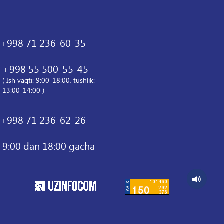
+998 71 236-60-35
+998 55 500-55-45
( Ish vaqti: 9:00-18:00, tushlik:
13:00-14:00 )
+998 71 236-62-26
9:00 dan 18:00 gacha