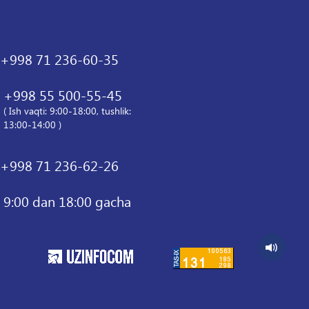
+998 71 236-60-35
+998 55 500-55-45
( Ish vaqti: 9:00-18:00, tushlik:
13:00-14:00 )
+998 71 236-62-26
9:00 dan 18:00 gacha