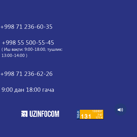
+998 71 236-60-35
+998 55 500-55-45
( Иш вақти: 9:00-18:00, тушлик:
13:00-14:00 )
+998 71 236-62-26
9:00 дан 18:00 гача