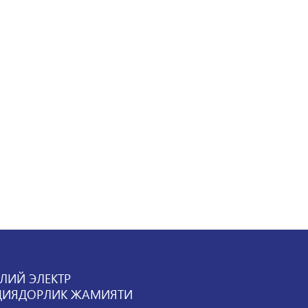
ЛИЙ ЭЛЕКТР
ЦИЯДОРЛИК ЖАМИЯТИ