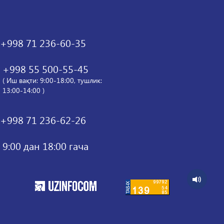
+998 71 236-60-35
+998 55 500-55-45
( Иш вақти: 9:00-18:00, тушлик:
13:00-14:00 )
+998 71 236-62-26
9:00 дан 18:00 гача