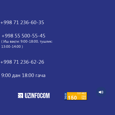
+998 71 236-60-35
+998 55 500-55-45
( Иш вақти: 9:00-18:00, тушлик:
13:00-14:00 )
+998 71 236-62-26
9:00 дан 18:00 гача