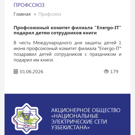
ПРОФСОЮЗ
Главная
Профсоюз
Профсоюзный комитет филиала "Energo-IT"
подарил детям сотрудников книги
В честь Международного дня защиты детей 1
июня профсоюзный комитет филиала "Energo-IT"
поздравил детей сотрудников с праздником и
подарил им книги.
01.06.2026
179
АКЦИОНЕРНОЕ ОБЩЕСТВО
«НАЦИОНАЛЬНЫЕ
ЭЛЕКТРИЧЕСКИЕ СЕТИ
УЗБЕКИСТАНА»