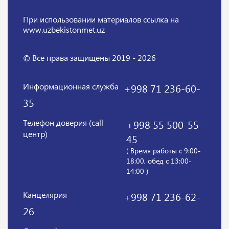
При использовании материалов
ссылка на
www.uzbekistonmet.uz
© Все права защищены 2019 - 2026
Информационная служба
+998 71 236-60-
35
Телефон доверия (call
+998 55 500-55-
центр)
45
( Время работы с 9:00-
18:00, обед с 13:00-
14:00 )
Канцелярия
+998 71 236-62-
26