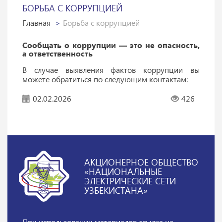
БОРЬБА С КОРРУПЦИЕЙ
Главная
Борьба с коррупцией
Сообщать о коррупции — это не опасность,
а ответственность
В случае выявления фактов коррупции вы
можете обратиться по следующим контактам:
02.02.2026
426
АКЦИОНЕРНОЕ ОБЩЕСТВО
«НАЦИОНАЛЬНЫЕ
ЭЛЕКТРИЧЕСКИЕ СЕТИ
УЗБЕКИСТАНА»
При использовании материалов
ссылка на