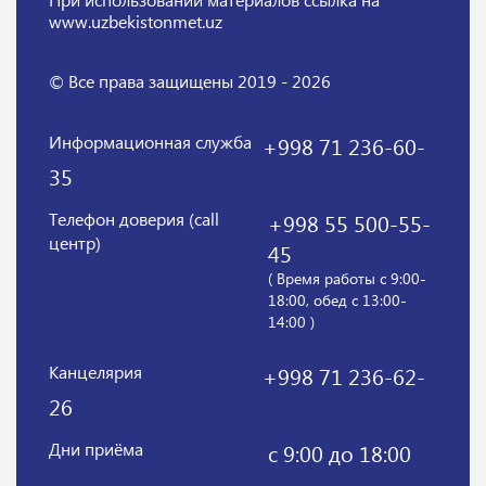
www.uzbekistonmet.uz
© Все права защищены 2019 - 2026
Информационная служба
+998 71 236-60-
35
Телефон доверия (call
+998 55 500-55-
центр)
45
( Время работы с 9:00-
18:00, обед с 13:00-
14:00 )
Канцелярия
+998 71 236-62-
26
Дни приёма
с 9:00 до 18:00