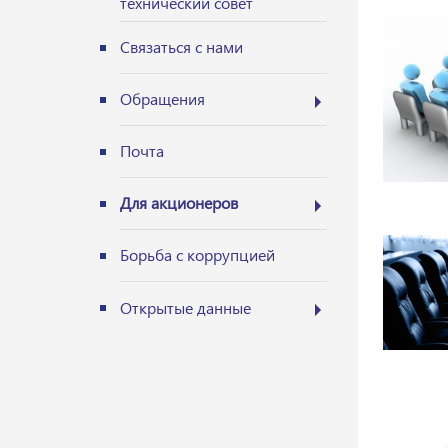
технический совет
Связаться с нами
Обращения
Почта
Для акционеров
Борьба с коррупцией
Открытые данные