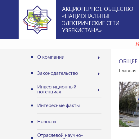
АКЦИОНЕРНОЕ ОБЩЕСТВО
«НАЦИОНАЛЬНЫЕ
ЭЛЕКТРИЧЕСКИЕ СЕТИ
УЗБЕКИСТАНА»
О компании
ОБЩЕЕ
Главная
Законодательство
Инвестиционный
потенциал
Интересные факты
Новости
Отраслевой научно-