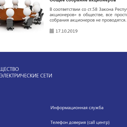
В соответствии со ст.58 Закона Рес
акционеров» в обществе, все прос
собрания акционеров не проводятся.
17.10.2019
ЩЕСТВО
ЛЕКТРИЧЕСКИЕ СЕТИ
Информационная служба
Телефон доверия (call центр)