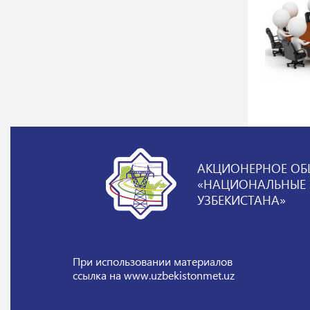
АКЦИОНЕРНОЕ ОБ
«НАЦИОНАЛЬНЫЕ Э
УЗБЕКИСТАНА»
При использовании материалов
ссылка на www.uzbekistonmet.uz