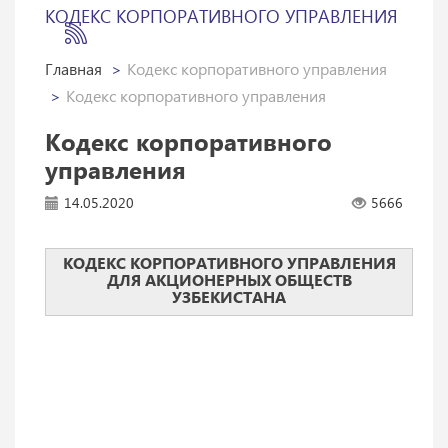
КОДЕКС КОРПОРАТИВНОГО УПРАВЛЕНИЯ
Главная
Кодекс корпоративного управления
Кодекс корпоративного управления
Кодекс корпоративного
управления
14.05.2020
5666
КОДЕКС КОРПОРАТИВНОГО УПРАВЛЕНИЯ
ДЛЯ АКЦИОНЕРНЫХ ОБЩЕСТВ
УЗБЕКИСТАНА