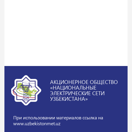
АКЦИОНЕРНОЕ ОБЩЕСТВО
«НАЦИОНАЛЬНЫЕ
ЭЛЕКТРИЧЕСКИЕ СЕТИ
УЗБЕКИСТАНА»
При использовании материалов
ссылка на
www.uzbekistonmet.uz