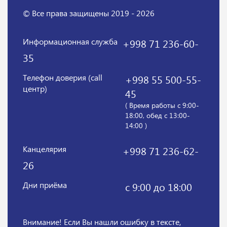
© Все права защищены 2019 - 2026
Информационная служба
+998 71 236-60-
35
Телефон доверия (call
+998 55 500-55-
центр)
45
( Время работы с 9:00-
18:00, обед с 13:00-
14:00 )
Канцелярия
+998 71 236-62-
26
Дни приёма
с 9:00 до 18:00
Внимание! Если Вы нашли ошибку в тексте,