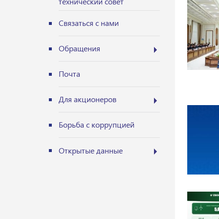
технический совет
Связаться с нами
Обращения
Почта
Для акционеров
Борьба с коррупцией
Открытые данные