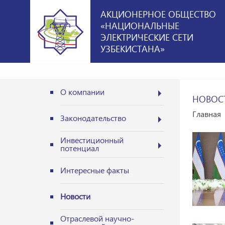
АКЦИОНЕРНОЕ ОБЩЕСТВО
«НАЦИОНАЛЬНЫЕ
ЭЛЕКТРИЧЕСКИЕ СЕТИ
УЗБЕКИСТАНА»
О компании
НОВОС
Главная
Законодательство
Инвестиционный
потенциал
Интересные факты
Новости
Отраслевой научно-