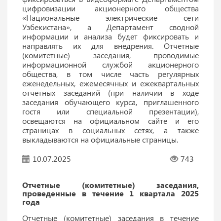
цифровизации акционерного общества
«Национальные электрические сети
Узбекистана», а Департамент сводной
информации и анализа будет фиксировать и
направлять их для внедрения. Отчетные
(комитетные) заседания, проводимые
информационной службой акционерного
общества, в том числе часть регулярных
еженедельных, ежемесячных и ежеквартальных
отчетных заседаний (при наличии в ходе
заседания обучающего курса, приглашенного
гостя или специальной презентации),
освещаются на официальном сайте и его
страницах в социальных сетях, а также
выкладываются на официальные страницы.
10.07.2025
743
Отчетные (комитетные) заседания,
проведенные в течение 1 квартала 2025
года
Отчетные (комитетные) заседания в течение