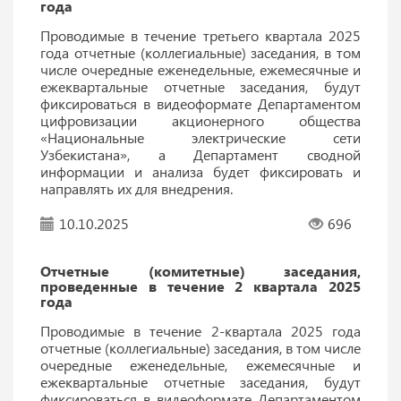
года
Проводимые в течение третьего квартала 2025
года отчетные (коллегиальные) заседания, в том
числе очередные еженедельные, ежемесячные и
ежеквартальные отчетные заседания, будут
фиксироваться в видеоформате Департаментом
цифровизации акционерного общества
«Национальные электрические сети
Узбекистана», а Департамент сводной
информации и анализа будет фиксировать и
направлять их для внедрения.
10.10.2025
696
Отчетные (комитетные) заседания,
проведенные в течение 2 квартала 2025
года
Проводимые в течение 2-квартала 2025 года
отчетные (коллегиальные) заседания, в том числе
очередные еженедельные, ежемесячные и
ежеквартальные отчетные заседания, будут
фиксироваться в видеоформате Департаментом