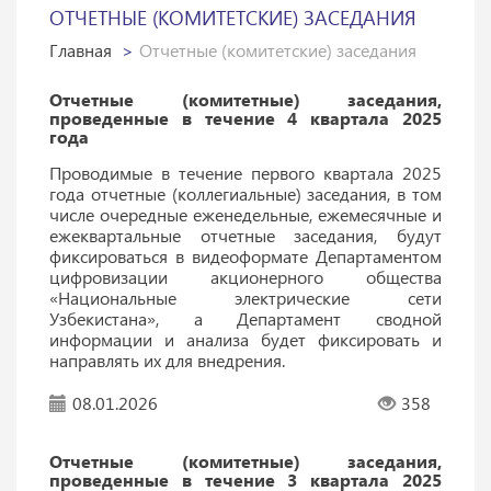
ОТЧЕТНЫЕ (КОМИТЕТСКИЕ) ЗАСЕДАНИЯ
Главная
Отчетные (комитетские) заседания
Отчетные (комитетные) заседания,
проведенные в течение 4 квартала 2025
года
Проводимые в течение первого квартала 2025
года отчетные (коллегиальные) заседания, в том
числе очередные еженедельные, ежемесячные и
ежеквартальные отчетные заседания, будут
фиксироваться в видеоформате Департаментом
цифровизации акционерного общества
«Национальные электрические сети
Узбекистана», а Департамент сводной
информации и анализа будет фиксировать и
направлять их для внедрения.
08.01.2026
358
Отчетные (комитетные) заседания,
проведенные в течение 3 квартала 2025