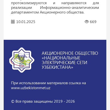
протоколизируются и направляются для
реализации Информационно-аналитическим
департаментом Акционерного общества.
10.01.2025
669
АКЦИОНЕРНОЕ ОБЩЕСТВО
«НАЦИОНАЛЬНЫЕ
ЭЛЕКТРИЧЕСКИЕ СЕТИ
УЗБЕКИСТАНА»
При использовании материалов
ссылка на
www.uzbekistonmet.uz
© Все права защищены 2019 - 2026