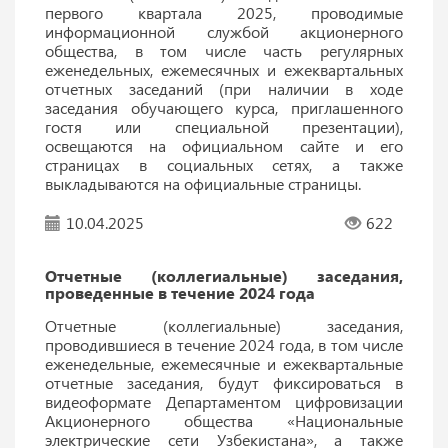
первого квартала 2025, проводимые
информационной службой акционерного
общества, в том числе часть регулярных
еженедельных, ежемесячных и ежеквартальных
отчетных заседаний (при наличии в ходе
заседания обучающего курса, приглашенного
гостя или специальной презентации),
освещаются на официальном сайте и его
страницах в социальных сетях, а также
выкладываются на официальные страницы.
10.04.2025
622
Отчетные (коллегиальные) заседания,
проведенные в течение 2024 года
Отчетные (коллегиальные) заседания,
проводившиеся в течение 2024 года, в том числе
еженедельные, ежемесячные и ежеквартальные
отчетные заседания, будут фиксироваться в
видеоформате Департаментом цифровизации
Акционерного общества «Национальные
электрические сети Узбекистана», а также