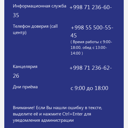
Информационная служба
+998 71 236-60-
35
Телефон доверия (call
+998 55 500-55-
центр)
45
( Время работы с 9:00-
18:00, обед с 13:00-
14:00 )
Канцелярия
+998 71 236-62-
26
Дни приёма
с 9:00 до 18:00
Внимание! Если Вы нашли ошибку в тексте,
выделите её и нажмите Ctrl+Enter для
уведомления администрации