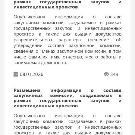
рамках государственных закупок и
инвестиционных проектов
Опубликована информация о составе
закупочных комиссий, создаваемых в рамках
государственных закупок и инвестиционных
проектов, а также для выдачи документов
разрешительного характера (решение об
утверждении состава закупочной комиссии,
сведения о членах закупочной комиссии, в том
числе фамилия, имя, отчество, место работы и
занимаемая должность).
08.01.2026
349
Размещена информация о составе
закупочных комиссий, создаваемых в
рамках государственных закупок и
инвестиционных проектов
Опубликована информация о составе
закупочных комиссий, создаваемых в рамках
государственных закупок и инвестиционных
проектов, а также для выдачи документов