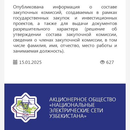
Опубликована информация о составе
закупочных комиссий, создаваемых в рамках
государственных закупок и инвестиционных
проектов, а также для выдачи документов
разрешительного характера (решение об
утверждении состава закупочной комиссии,
сведения о членах закупочной комиссии, в том
числе фамилия, имя, отчество, место работы и
занимаемая должность).
15.01.2025
627
АКЦИОНЕРНОЕ ОБЩЕСТВО
«НАЦИОНАЛЬНЫЕ
ЭЛЕКТРИЧЕСКИЕ СЕТИ
УЗБЕКИСТАНА»