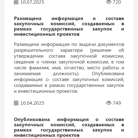
10.07.2025
720
Размещена информация о составе
закупочных комиссий, создаваемых в
рамках государственных закупок и
инвестиционных проектов
Размещена информация по выдачи документов
разрешительного характера (решение об
утверждении состава закупочной комиссии,
сведения о членах закупочной комиссии, в том
числе фамилия, имя, отчество, место работы и
занимаемая должность). Опубликована
информация о составе закупочных комиссий,
создаваемых в рамках государственных закупок
и инвестиционных проектов.
10.04.2025
749
Опубликована информация о составе
закупочных комиссий, создаваемых в
рамках государственных закупок и
инвестиционных проектов