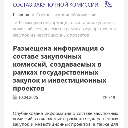
СОСТАВ ЗАКУПОЧНОЙ КОМИССИИ
Главная
Состав закупочной комиссии
Размещена информация о составе закупочных
комиссий, создаваемых в рамках государственных
закупок и инвестиционных проектов
Размещена информация о
составе закупочных
комиссий, создаваемых в
рамках государственных
закупок и инвестиционных
проектов
10.04.2025
749
Опубликована информация о составе закупочных
комиссий, создаваемых в рамках государственных
закупок и инвестиционных проектов, а также для