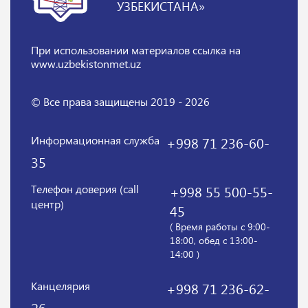
УЗБЕКИСТАНА»
При использовании материалов
ссылка на
www.uzbekistonmet.uz
© Все права защищены 2019 - 2026
Информационная служба
+998 71 236-60-
35
Телефон доверия (call
+998 55 500-55-
центр)
45
( Время работы с 9:00-
18:00, обед с 13:00-
14:00 )
Канцелярия
+998 71 236-62-
26