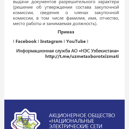
выдачи документов разрешительного характера
(решение об утверждении состава закупочной
комиссии, сведения о членах закупочной
комиссии, в том числе фамилия, имя, отчество,
место работы и занимаемая должность).
Приказ
‖
Facebook
‖
Instagram
‖
YouTube
‖
Информационная служба АО «НЭС Узбекистана»
http://t.me/uzmetaxborotxizmati
АКЦИОНЕРНОЕ ОБЩЕСТВО
«НАЦИОНАЛЬНЫЕ
ЭЛЕКТРИЧЕСКИЕ СЕТИ