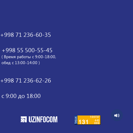
+998 71 236-60-35
+998 55 500-55-45
( Время работы с 9:00-18:00,
обед с 13:00-14:00 )
+998 71 236-62-26
с 9:00 до 18:00