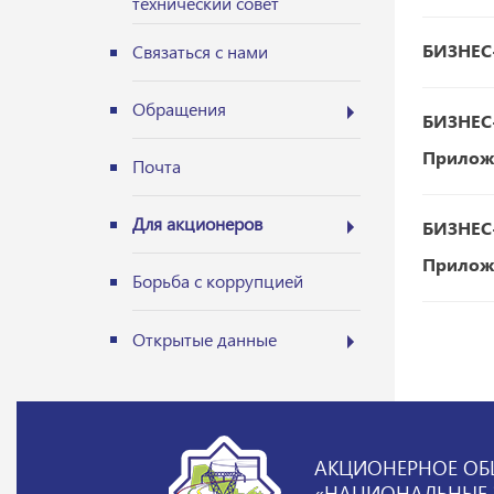
технический совет
БИЗНЕС-
Связаться с нами
Обращения
БИЗНЕС-
Прилож
Почта
Для акционеров
БИЗНЕС-
Прилож
Борьба с коррупцией
Открытые данные
АКЦИОНЕРНОЕ ОБ
«НАЦИОНАЛЬНЫЕ Э