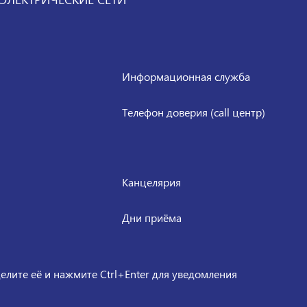
Информационная служба
Телефон доверия (call центр)
Канцелярия
Дни приёма
елите её и нажмите Ctrl+Enter для уведомления