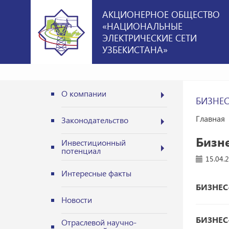
АКЦИОНЕРНОЕ ОБЩЕСТВО
«НАЦИОНАЛЬНЫЕ
ЭЛЕКТРИЧЕСКИЕ СЕТИ
УЗБЕКИСТАНА»
О компании
БИЗНЕ
Главная
Законодательство
Бизн
Инвестиционный
потенциал
15.04.
Интересные факты
БИЗНЕС
Новости
БИЗНЕС-
Отраслевой научно-