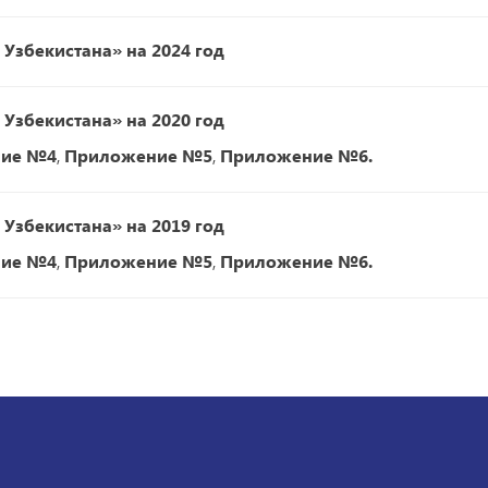
Узбекистана» на 2024 год
Узбекистана» на 2020 год
ие №4
,
Приложение №5
,
Приложение №6.
Узбекистана» на 2019 год
ие №4
,
Приложение №5
,
Приложение №6.