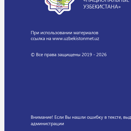
УЗБЕКИСТАНА»
При использовании материалов
ссылка на www.uzbekistonmet.uz
© Все права защищены 2019 - 2026
Внимание! Если Вы нашли ошибку в тексте, выд
администрации