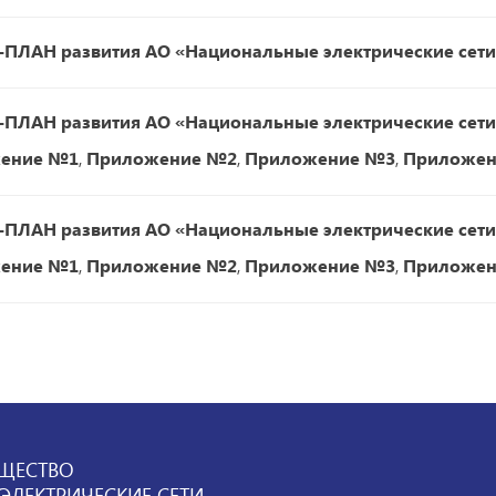
ПЛАН развития АО «Национальные электрические сети 
ПЛАН развития АО «Национальные электрические сети 
ение №1
,
Приложение №2
,
Приложение №3
,
Приложен
ПЛАН развития АО «Национальные электрические сети 
ение №1
,
Приложение №2
,
Приложение №3
,
Приложен
ЩЕСТВО
ЛЕКТРИЧЕСКИЕ СЕТИ