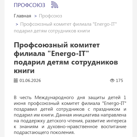
ПРОФСОЮЗ
Главная
Профсоюз
Профсоюзный комитет филиала "Energo-IT"
подарил детям сотрудников книги
Профсоюзный комитет
филиала "Energo-IT"
подарил детям сотрудников
книги
01.06.2026
175
В честь Международного дня защиты детей 1
июня профсоюзный комитет филиала "Energo-IT"
поздравил детей сотрудников с праздником и
подарил им книги. Данная инициатива направлена
на поддержку детского чтения, развитие интереса
к знаниям и духовно-нравственное воспитание
подрастающего поколения.