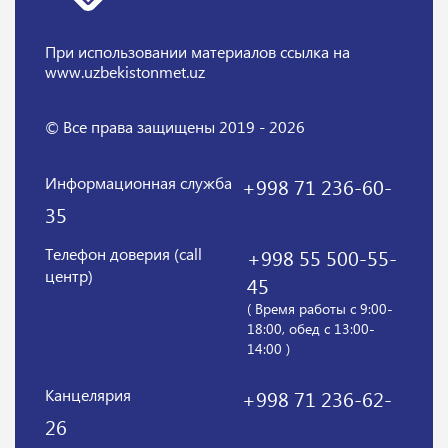
При использовании материалов
ссылка на
www.uzbekistonmet.uz
© Все права защищены 2019 - 2026
Информационная служба
+998 71 236-60-
35
Телефон доверия (call
+998 55 500-55-
центр)
45
( Время работы с 9:00-
18:00, обед с 13:00-
14:00 )
Канцелярия
+998 71 236-62-
26