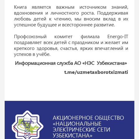
Книга является важным источником знаний,
вдохновения и личностного роста. Поддерживая
любовь детей к чтению, мы вносим вклад в их
успешное будущее и всестороннее развитие.
Профсоюзный комитет филиала Energo-IT
поздравляет всех детей с праздником и желает им
крепкого здоровья, счастья, ярких впечатлений и
успехов в учёбе.
Информационная служба АО «НЭС Узбекистана»
t.me/uzmetaxborotxizmati
АКЦИОНЕРНОЕ ОБЩЕСТВО
«НАЦИОНАЛЬНЫЕ
ЭЛЕКТРИЧЕСКИЕ СЕТИ
УЗБЕКИСТАНА»