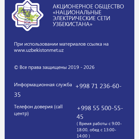
АКЦИОНЕРНОЕ ОБЩЕСТВО
«НАЦИОНАЛЬНЫЕ
ЭЛЕКТРИЧЕСКИЕ СЕТИ
УЗБЕКИСТАНА»
При использовании материалов
ссылка на
www.uzbekistonmet.uz
© Все права защищены 2019 - 2026
Информационная служба
+998 71 236-60-
35
Телефон доверия (call
+998 55 500-55-
центр)
45
( Время работы с 9:00-
18:00, обед с 13:00-
14:00 )