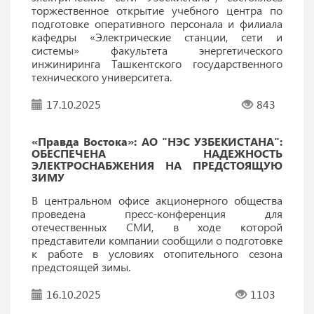
торжественное открытие учебного центра по
подготовке оперативного персонала и филиала
кафедры «Электрические станции, сети и
системы» факультета энергетического
инжиниринга Ташкентского государственного
технического университета.
17.10.2025
843
«Правда Востока»: АО "НЭС УЗБЕКИСТАНА":
ОБЕСПЕЧЕНА НАДЕЖНОСТЬ
ЭЛЕКТРОСНАБЖЕНИЯ НА ПРЕДСТОЯЩУЮ
ЗИМУ
В центральном офисе акционерного общества
проведена пресс-конференция для
отечественных СМИ, в ходе которой
представители компании сообщили о подготовке
к работе в условиях отопительного сезона
предстоящей зимы.
16.10.2025
1103