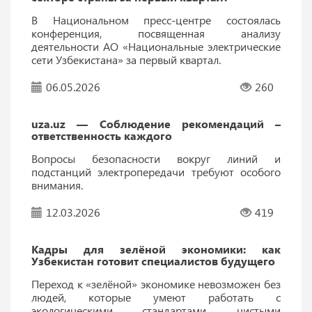
В Национальном пресс-центре состоялась
конференция, посвященная анализу
деятельности АО «Национальные электрические
сети Узбекистана» за первый квартал.
06.05.2026
260
uza.uz — Соблюдение рекомендаций –
ответственность каждого
Вопросы безопасности вокруг линий и
подстанций электропередачи требуют особого
внимания.
12.03.2026
419
Кадры для зелёной экономики: как
Узбекистан готовит специалистов будущего
Переход к «зелёной» экономике невозможен без
людей, которые умеют работать с
экологическими стандартами, чистыми