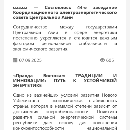
uza.uz — Состоялось 44-е заседание
Координационного электроэнергетического
совета Центральной Азии
Сотрудничество между государствами
Центральной Азии в сфере энергетики
постепенно укрепляется и становится важным
фактором региональной стабильности и
экономического развития.
07.09.2025
605
«Правда Востока»: ТРАДИЦИИ И
ИННОВАЦИИ: ПУТЬ К УСТОЙЧИВОЙ
ЭНЕРГЕТИКЕ
Одно из важнейших условий развития Нового
Узбекистана - экономическая стабильность
страны, которая в немалой степени зависит от
достижения энергобезопасности. Политика
развития сильной энергетической системы
республики дает основу для повышения
конкурентоспособности национальной