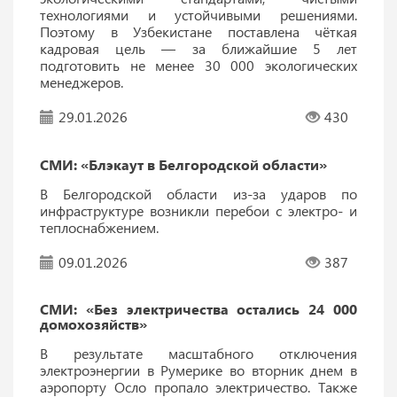
технологиями и устойчивыми решениями.
Поэтому в Узбекистане поставлена чёткая
кадровая цель — за ближайшие 5 лет
подготовить не менее 30 000 экологических
менеджеров.
29.01.2026
430
СМИ: «Блэкаут в Белгородской области»
В Белгородской области из-за ударов по
инфраструктуре возникли перебои с электро- и
теплоснабжением.
09.01.2026
387
СМИ: «Без электричества остались 24 000
домохозяйств»
В результате масштабного отключения
электроэнергии в Румерике во вторник днем ​​в
аэропорту Осло пропало электричество. Также