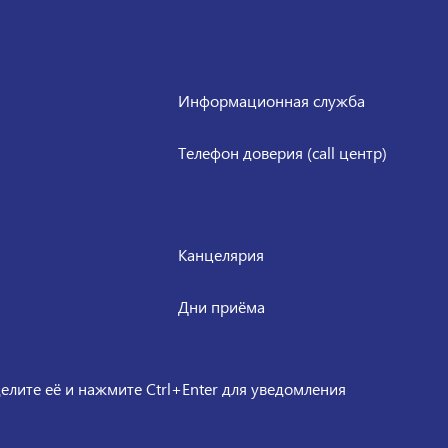
Информационная служба
Телефон доверия (call центр)
Канцелярия
Дни приёма
елите её и нажмите Ctrl+Enter для уведомления