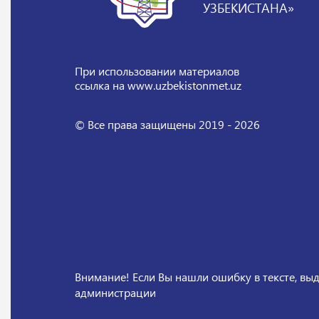
УЗБЕКИСТАНА»
При использовании материалов
ссылка на www.uzbekistonmet.uz
© Все права защищены 2019 - 2026
Внимание! Если Вы нашли ошибку в тексте, выд
администрации