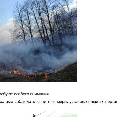
ребуют особого внимания.
ходимо соблюдать защитные меры, установленные эксперта