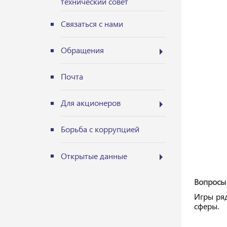
технический совет
Связаться с нами
Обращения
Почта
Для акционеров
Борьба с коррупцией
Открытые данные
Вопросы 
Игры ря
сферы.