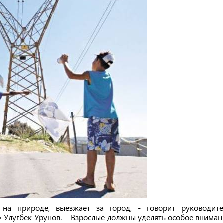
 на природе, выезжает за город, - говорит руководите
Улугбек Урунов. - Взрослые должны уделять особое вниман