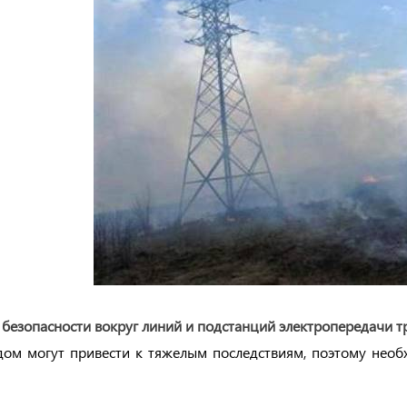
безопасности вокруг линий и подстанций электропередачи т
дом могут привести к тяжелым последствиям, поэтому необ