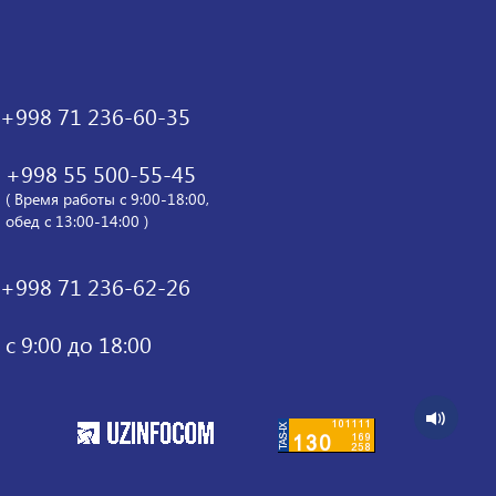
+998 71 236-60-35
+998 55 500-55-45
( Время работы с 9:00-18:00,
обед с 13:00-14:00 )
+998 71 236-62-26
с 9:00 до 18:00