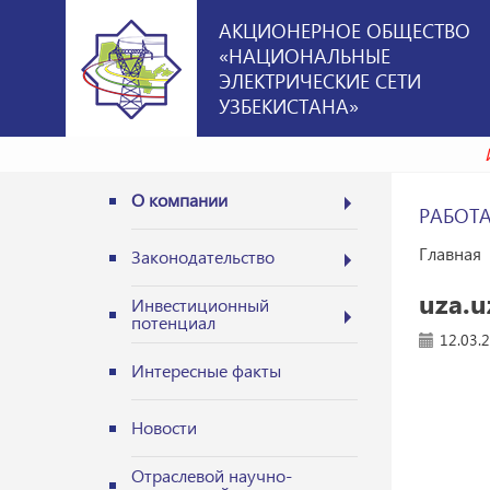
АКЦИОНЕРНОЕ ОБЩЕСТВО
«НАЦИОНАЛЬНЫЕ
ЭЛЕКТРИЧЕСКИЕ СЕТИ
УЗБЕКИСТАНА»
О компании
РАБОТ
Главная
Законодательство
uza.
Инвестиционный
потенциал
12.03.
Интересные факты
Новости
Отраслевой научно-