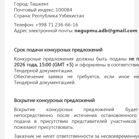
Город: Ташкент
Почтовый индекс: 100084
Страна: Республика Узбекистан
Телефон: +998 71 236-66-16
Адрес электронной почты:
negupmu.adb@gmail.com
Срок подачи конкурсных предложений
Конкурсные предложения должны быть поданы
не 
2026 года, 15:00 (GMT +5)
и оформлены в соответстви
Тендерной документации.
Обеспечение заявки не требуется, если иное н
Тендерной документацией.
Вскрытие конкурсных предложений
Вскрытие конкурсных предложений будет
непосредственно после истечения остановленного
подачи в присутствии представителей участников 
пожелают присутствовать.
Заказчик не несет ответственности за несвоевременн