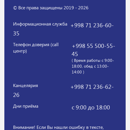
© Все права защищены 2019 - 2026
Информационная служба
+998 71 236-60-
35
Телефон доверия (call
+998 55 500-55-
центр)
45
( Время работы с 9:00-
18:00, обед с 13:00-
14:00 )
Канцелярия
+998 71 236-62-
26
Дни приёма
с 9:00 до 18:00
Внимание! Если Вы нашли ошибку в тексте,