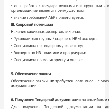
• опыт работы с государственными или крупными и
организациями является преимуществом;
• знание требований АБР приветствуется.
III. Кадровый потенциал
Наличие ключевых экспертов, включая:
• Руководителя группы / старшего HRM-эксперта;
• Специалиста по гендерному равенству;
• Эксперта по HR-политике и процедурам;
• Специалиста по мониторингу и оценке.
5. Обеспечение заявки
Обеспечение заявки
не требуетс
я, если иное не ука
документации.
6. Получение Тендерной документации на английском 
Для получения Тендерной документации на ан