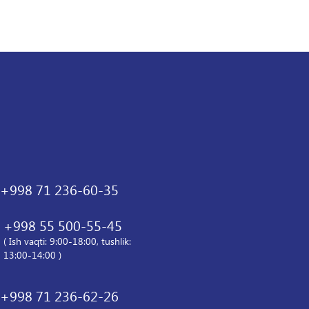
+998 71 236-60-35
+998 55 500-55-45
( Ish vaqti: 9:00-18:00, tushlik:
13:00-14:00 )
+998 71 236-62-26