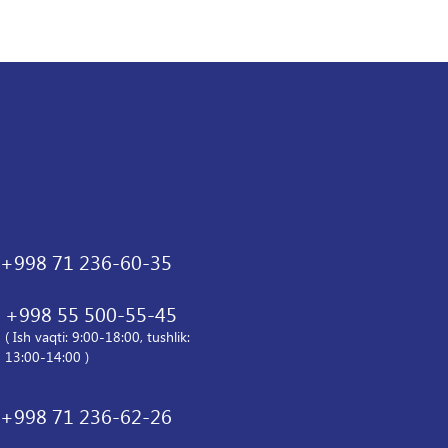
+998 71 236-60-35
+998 55 500-55-45
( Ish vaqti: 9:00-18:00, tushlik:
13:00-14:00 )
+998 71 236-62-26