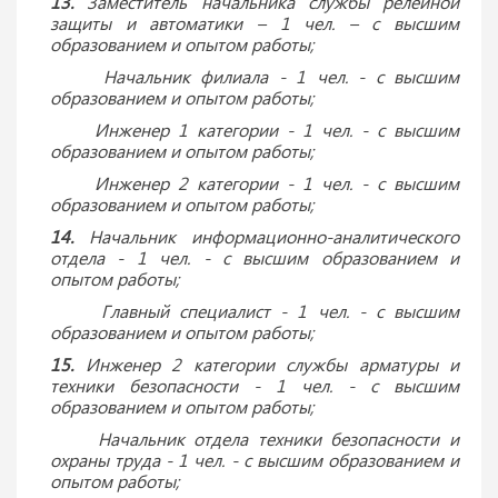
13.
Заместитель начальника службы релейной
защиты и автоматики – 1 чел. – с высшим
образованием и опытом работы;
Начальник филиала - 1 чел. - с высшим
образованием и опытом работы;
Инженер 1 категории - 1 чел. - с высшим
образованием и опытом работы;
Инженер 2 категории - 1 чел. - с высшим
образованием и опытом работы;
14.
Начальник информационно-аналитического
отдела - 1 чел. - с высшим образованием и
опытом работы;
Главный специалист - 1 чел. - с высшим
образованием и опытом работы;
15.
Инженер 2 категории службы арматуры и
техники безопасности - 1 чел. - с высшим
образованием и опытом работы;
Начальник отдела техники безопасности и
охраны труда - 1 чел. - с высшим образованием и
опытом работы;