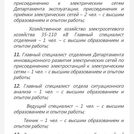
присоединению к электрическим сетям
Департамента эксплуатации, присоединения и
приёмки электрических сетей – 2 чел. – с высшим
образованием и опытом работы;
Хозяйственное хозяйство электросетевого
хозяйства 35-110 кВ Главный специалист
отделения – 1 чел. – с высшим образованием и
опытом работы;
11.
Главный специалист отделения Департамента
инновационного развития электрических сетей по
присоединению электростанций к электрическим
сетям – 1 чел. – с высшим образованием и опытом
работы;
12.
Главный специалист отдела ситуационного
анализа – 1 чел. – с высшим образованием и
опытом работы;
Ведущий специалист – 1 чел. – с высшим
образованием и опытом работы;
Техник – 1 чел. – с высшим образованием и
опытом работы;