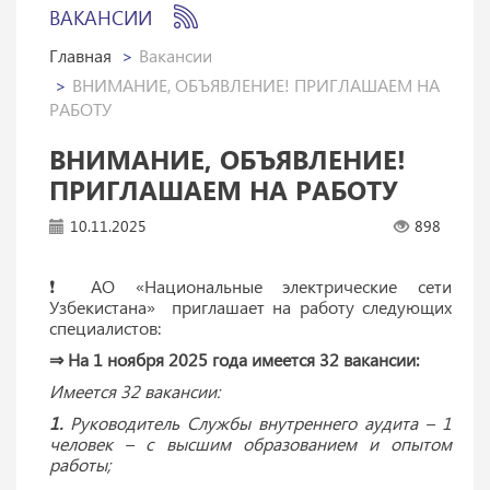
ВАКАНСИИ
Главная
Вакансии
ВНИМАНИЕ, ОБЪЯВЛЕНИЕ! ПРИГЛАШАЕМ НА
РАБОТУ
ВНИМАНИЕ, ОБЪЯВЛЕНИЕ!
ПРИГЛАШАЕМ НА РАБОТУ
10.11.2025
898
❗️ АО «Национальные электрические сети
Узбекистана» приглашает на работу следующих
специалистов:
⇒ На 1 ноября 2025 года имеется 32 вакансии:
Имеется 32 вакансии:
1.
Руководитель Службы внутреннего аудита – 1
человек – с высшим образованием и опытом
работы;