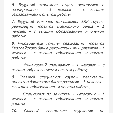
6.
Ведущий экономист отдела экономики и
планирования – 1 человек – с высшим
образованием и опытом работы;
7.
Ведущий инженер-программист ERP группы
реализации проектов Всемирного банка – 1
человек – с высшим образованием и опытом
работы;
8.
Руководитель группы реализации проектов
Европейского банка реконструкции и развития – 1
человек – с высшим образованием и опытом
работы;
Финансовый специалист – 1 человек – с
высшим образованием и опытом работы;
9.
Главный специалист группы реализации
проектов Азиатского банка развития – 1 человек –
с высшим образованием и опытом работы;
Специалист по закупкам 1 категории – 1
человек – с высшим образованием и опытом
работы;
10.
Главный специалист отделения по