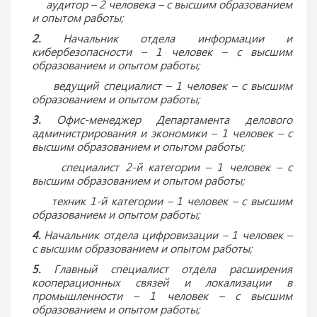
аудитор – 2 человека – с высшим образованием
и опытом работы;
2.
Начальник отдела информации и
кибербезопасности – 1 человек – с высшим
образованием и опытом работы;
ведущий специалист – 1 человек – с высшим
образованием и опытом работы;
3.
Офис-менеджер Департамента делового
администрирования и экономики – 1 человек – с
высшим образованием и опытом работы;
специалист 2-й категории – 1 человек – с
высшим образованием и опытом работы;
техник 1-й категории – 1 человек – с высшим
образованием и опытом работы;
4.
Начальник отдела цифровизации – 1 человек –
с высшим образованием и опытом работы;
5.
Главный специалист отдела расширения
кооперационных связей и локализации в
промышленности – 1 человек – с высшим
образованием и опытом работы;