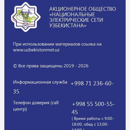
АКЦИОНЕРНОЕ ОБЩЕСТВО
«НАЦИОНАЛЬНЫЕ
ЭЛЕКТРИЧЕСКИЕ СЕТИ
УЗБЕКИСТАНА»
При использовании материалов
ссылка на
www.uzbekistonmet.uz
© Все права защищены 2019 - 2026
Информационная служба
+998 71 236-60-
35
Телефон доверия (call
+998 55 500-55-
центр)
45
( Время работы с 9:00-
18:00, обед с 13:00-
14:00 )