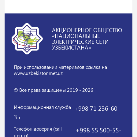
АКЦИОНЕРНОЕ ОБЩЕСТВО
«НАЦИОНАЛЬНЫЕ
ЭЛЕКТРИЧЕСКИЕ СЕТИ
УЗБЕКИСТАНА»
При использовании материалов
ссылка на
www.uzbekistonmet.uz
© Все права защищены 2019 - 2026
Информационная служба
+998 71 236-60-
35
Телефон доверия (call
+998 55 500-55-
центр)