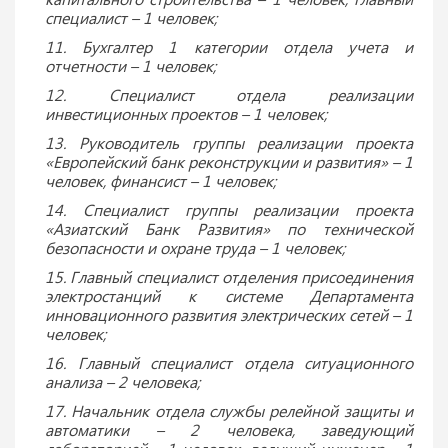
специалист – 1 человек;
11. Бухгалтер 1 категории отдела учета и
отчетности – 1 человек;
12. Специалист отдела реализации
инвестиционных проектов – 1 человек;
13. Руководитель группы реализации проекта
«Европейский банк реконструкции и развития» – 1
человек, финансист – 1 человек;
14. Специалист группы реализации проекта
«Азиатский Банк Развития» по технической
безопасности и охране труда – 1 человек;
15. Главный специалист отделения присоединения
электростанций к системе Департамента
инновационного развития электрических сетей – 1
человек;
16. Главный специалист отдела ситуационного
анализа – 2 человека;
17. Начальник отдела службы релейной защиты и
автоматики – 2 человека, заведующий