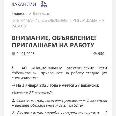
ВАКАНСИИ
Главная
Вакансии
ВНИМАНИЕ, ОБЪЯВЛЕНИЕ! ПРИГЛАШАЕМ НА
РАБОТУ
ВНИМАНИЕ, ОБЪЯВЛЕНИЕ!
ПРИГЛАШАЕМ НА РАБОТУ
04.01.2025
950
❗️ АО «Национальные электрические сети
Узбекистана» приглашает на работу следующих
специалистов:
⇒ На 1 января 2025 года имеется 27 вакансий:
Имеется 27 вакансий:
1.
Советник председателя правления – 1 вакансия
– высшее образование и опыт работы;
2.
Руководитель службы внутреннего аудита – 1