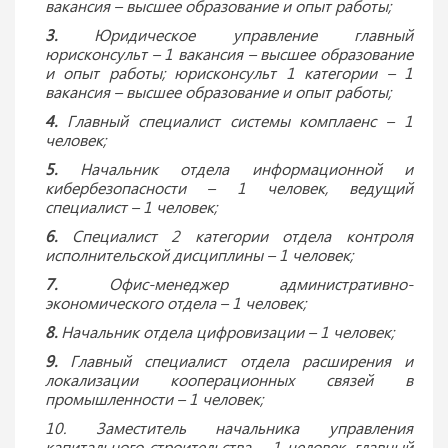
вакансия – высшее образование и опыт работы;
3.
Юридическое управление главный
юрисконсульт – 1 вакансия – высшее образование
и опыт работы; юрисконсульт 1 категории – 1
вакансия – высшее образование и опыт работы;
4.
Главный специалист системы комплаенс – 1
человек;
5.
Начальник отдела информационной и
кибербезопасности – 1 человек, ведущий
специалист – 1 человек;
6.
Специалист 2 категории отдела контроля
исполнительской дисциплины – 1 человек;
7.
Офис-менеджер административно-
экономического отдела – 1 человек;
8.
Начальник отдела цифровизации – 1 человек;
9.
Главный специалист отдела расширения и
локализации кооперационных связей в
промышленности – 1 человек;
10. Заместитель начальника управления
капитального строительства – 1 человек, главный