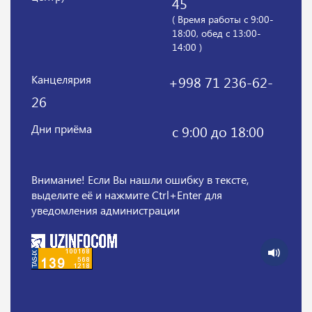
45
( Время работы с 9:00-
18:00, обед с 13:00-
14:00 )
Канцелярия
+998 71 236-62-
26
Дни приёма
с 9:00 до 18:00
Внимание! Если Вы нашли ошибку в тексте,
выделите её и нажмите Ctrl+Enter для
уведомления администрации