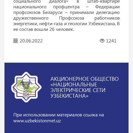
социального диалога» в штаб-квартире
национального профцентра – Федерации
профсоюзов Беларуси – принимали делегацию
дружественного Профсоюза работников
энергетики, нефти-газа и геологии Узбекистана. В
ее состав вошли 26 человек.
20.06.2022
1241
АКЦИОНЕРНОЕ ОБЩЕСТВО
«НАЦИОНАЛЬНЫЕ
ЭЛЕКТРИЧЕСКИЕ СЕТИ
УЗБЕКИСТАНА»
При использовании материалов
ссылка на
www.uzbekistonmet.uz