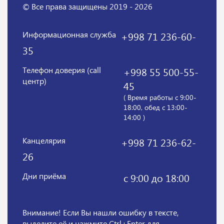
© Все права защищены 2019 - 2026
Информационная служба
+998 71 236-60-
35
Телефон доверия (call
+998 55 500-55-
центр)
45
( Время работы с 9:00-
18:00, обед с 13:00-
14:00 )
Канцелярия
+998 71 236-62-
26
Дни приёма
с 9:00 до 18:00
Внимание! Если Вы нашли ошибку в тексте,
выделите её и нажмите Ctrl+Enter для