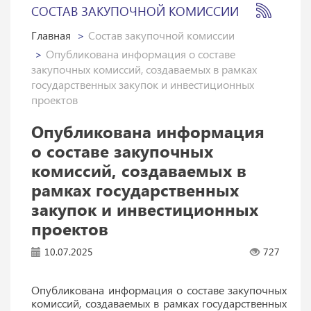
СОСТАВ ЗАКУПОЧНОЙ КОМИССИИ
Главная
Состав закупочной комиссии
Опубликована информация о составе
закупочных комиссий, создаваемых в рамках
государственных закупок и инвестиционных
проектов
Опубликована информация
о составе закупочных
комиссий, создаваемых в
рамках государственных
закупок и инвестиционных
проектов
10.07.2025
727
Опубликована информация о составе закупочных
комиссий, создаваемых в рамках государственных