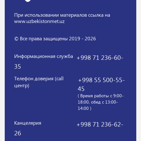
При использовании материалов
ссылка на
www.uzbekistonmet.uz
© Все права защищены 2019 - 2026
Информационная служба
+998 71 236-60-
35
Телефон доверия (call
+998 55 500-55-
центр)
45
( Время работы с 9:00-
18:00, обед с 13:00-
14:00 )
Канцелярия
+998 71 236-62-
26