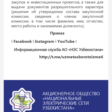
закупок и инвестиционных проектов, а также для
выдачи документов разрешительного характера
(решение об утверждении состава закупочной
комиссии, сведения о членах закупочной
комиссии, в том числе фамилия, имя, отчество,
место работы и занимаемая должность).
Приказ
‖
Facebook
‖
Instagram
‖
YouTube
‖
Информационная служба АО «НЭС Узбекистана»
http://t.me/uzmetaxborotxizmati
АКЦИОНЕРНОЕ ОБЩЕСТВО
«НАЦИОНАЛЬНЫЕ
ЭЛЕКТРИЧЕСКИЕ СЕТИ
УЗБЕКИСТАНА»