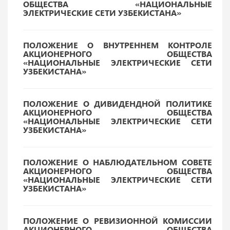
ОБЩЕСТВА «НАЦИОНАЛЬНЫЕ
ЭЛЕКТРИЧЕСКИЕ СЕТИ УЗБЕКИСТАНА»
ПОЛОЖЕНИЕ О ВНУТРЕННЕМ КОНТРОЛЕ
АКЦИОНЕРНОГО ОБЩЕСТВА
«НАЦИОНАЛЬНЫЕ ЭЛЕКТРИЧЕСКИЕ СЕТИ
УЗБЕКИСТАНА»
ПОЛОЖЕНИЕ О ДИВИДЕНДНОЙ ПОЛИТИКЕ
АКЦИОНЕРНОГО ОБЩЕСТВА
«НАЦИОНАЛЬНЫЕ ЭЛЕКТРИЧЕСКИЕ СЕТИ
УЗБЕКИСТАНА»
ПОЛОЖЕНИЕ О НАБЛЮДАТЕЛЬНОМ СОВЕТЕ
АКЦИОНЕРНОГО ОБЩЕСТВА
«НАЦИОНАЛЬНЫЕ ЭЛЕКТРИЧЕСКИЕ СЕТИ
УЗБЕКИСТАНА»
ПОЛОЖЕНИЕ О РЕВИЗИОННОЙ КОМИССИИ
АКЦИОНЕРНОГО ОБЩЕСТВА