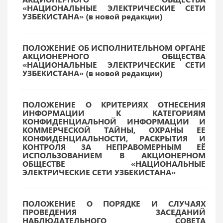
«НАЦИОНАЛЬНЫЕ ЭЛЕКТРИЧЕСКИЕ СЕТИ
УЗБЕКИСТАНА» (в новой редакции)
ПОЛОЖЕНИЕ ОБ ИСПОЛНИТЕЛЬНОМ ОРГАНЕ
АКЦИОНЕРНОГО ОБЩЕСТВА
«НАЦИОНАЛЬНЫЕ ЭЛЕКТРИЧЕСКИЕ СЕТИ
УЗБЕКИСТАНА» (в новой редакции)
ПОЛОЖЕНИЕ О КРИТЕРИЯХ ОТНЕСЕНИЯ
ИНФОРМАЦИИ К КАТЕГОРИЯМ
КОНФИДЕНЦИАЛЬНОЙ ИНФОРМАЦИИ И
КОММЕРЧЕСКОЙ ТАЙНЫ, ОХРАНЫ ЕЕ
КОНФИДЕНЦИАЛЬНОСТИ, РАСКРЫТИЯ И
КОНТРОЛЯ ЗА НЕПРАВОМЕРНЫМ ЕЁ
ИСПОЛЬЗОВАНИЕМ В АКЦИОНЕРНОМ
ОБЩЕСТВЕ «НАЦИОНАЛЬНЫЕ
ЭЛЕКТРИЧЕСКИЕ СЕТИ УЗБЕКИСТАНА»
ПОЛОЖЕНИЕ О ПОРЯДКЕ И СЛУЧАЯХ
ПРОВЕДЕНИЯ ЗАСЕДАНИЙ
НАБЛЮДАТЕЛЬНОГО СОВЕТА