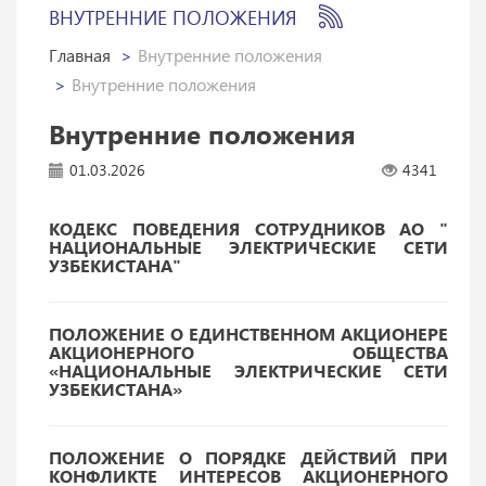
ВНУТРЕННИЕ ПОЛОЖЕНИЯ
Главная
Внутренние положения
Внутренние положения
Внутренние положения
01.03.2026
4341
КОДЕКС ПОВЕДЕНИЯ СОТРУДНИКОВ АО "
НАЦИОНАЛЬНЫЕ ЭЛЕКТРИЧЕСКИЕ СЕТИ
УЗБЕКИСТАНА"
ПОЛОЖЕНИЕ О ЕДИНСТВЕННОМ АКЦИОНЕРЕ
АКЦИОНЕРНОГО ОБЩЕСТВА
«НАЦИОНАЛЬНЫЕ ЭЛЕКТРИЧЕСКИЕ СЕТИ
УЗБЕКИСТАНА»
ПОЛОЖЕНИЕ О ПОРЯДКЕ ДЕЙСТВИЙ ПРИ
КОНФЛИКТЕ ИНТЕРЕСОВ АКЦИОНЕРНОГО