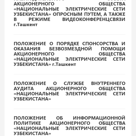
АКЦИОНЕРНОГО ОБЩЕСТВА
«НАЦИОНАЛЬНЫЕ ЭЛЕКТРИЧЕСКИЕ СЕТИ
УЗБЕКИСТАНА» ОПРОСНЫМ ПУТЕМ, А ТАКЖЕ
В РЕЖИМЕ ВИДЕОКОНФЕРЕНЦСВЯЗИ
г.Ташкент
ПОЛОЖЕНИЕ О ПОРЯДКЕ СПОНСОРСТВА И
ОКАЗАНИЯ БЕЗВОЗМЕЗДНОЙ ПОМОЩИ
АКЦИОНЕРНОГО ОБЩЕСТВА
«НАЦИОНАЛЬНЫЕ ЭЛЕКТРИЧЕСКИЕ СЕТИ
УЗБЕКИСТАНА» г.Ташкент
ПОЛОЖЕНИЕ О СЛУЖБЕ ВНУТРЕННЕГО
АУДИТА АКЦИОНЕРНОГО ОБЩЕСТВА
«НАЦИОНАЛЬНЫЕ ЭЛЕКТРИЧЕСКИЕ СЕТИ
УЗБЕКИСТАНА»
ПОЛОЖЕНИЕ ОБ ИНФОРМАЦИОННОЙ
ПОЛИТИКЕ АКЦИОНЕРНОГО ОБЩЕСТВА
«НАЦИОНАЛЬНЫЕ ЭЛЕКТРИЧЕСКИЕ СЕТИ
УЗБЕКИСТАНА»