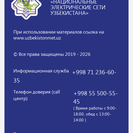
«НАЦИОНАЛЬНЫЕ
ЭЛЕКТРИЧЕСКИЕ СЕТИ
УЗБЕКИСТАНА»
При использовании материалов
ссылка на
www.uzbekistonmet.uz
© Все права защищены 2019 - 2026
Информационная служба
+998 71 236-60-
35
Телефон доверия (call
+998 55 500-55-
центр)
45
( Время работы с 9:00-
18:00, обед с 13:00-
14:00 )