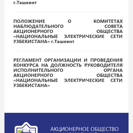
г.Ташкент
ПОЛОЖЕНИЕ О КОМИТЕТАХ
НАБЛЮДАТЕЛЬНОГО СОВЕТА
АКЦИОНЕРНОГО ОБЩЕСТВА
«НАЦИОНАЛЬНЫЕ ЭЛЕКТРИЧЕСКИЕ СЕТИ
УЗБЕКИСТАНА» г.Ташкент
РЕГЛАМЕНТ ОРГАНИЗАЦИИ И ПРОВЕДЕНИЯ
КОНКУРСА НА ДОЛЖНОСТЬ РУКОВОДИТЕЛЯ
ИСПОЛНИТЕЛЬНОГО ОРГАНА
АКЦИОНЕРНОГО ОБЩЕСТВА
«НАЦИОНАЛЬНЫЕ ЭЛЕКТРИЧЕСКИЕ СЕТИ
УЗБЕКИСТАНА»
АКЦИОНЕРНОЕ ОБЩЕСТВО