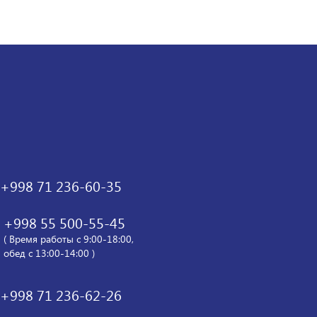
+998 71 236-60-35
+998 55 500-55-45
( Время работы с 9:00-18:00,
обед с 13:00-14:00 )
+998 71 236-62-26