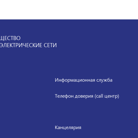
ЩЕСТВО
ЛЕКТРИЧЕСКИЕ СЕТИ
Информационная служба
Телефон доверия (call центр)
Канцелярия