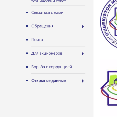
технический совет
Связаться с нами
Обращения
Почта
Для акционеров
Борьба с коррупцией
Открытые данные