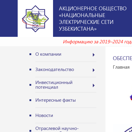
АКЦИОНЕРНОЕ ОБЩЕСТВО
«НАЦИОНАЛЬНЫЕ
ЭЛЕКТРИЧЕСКИЕ СЕТИ
УЗБЕКИСТАНА»
Информацию за 2019–2024 годы м
О компании
ОБЕСП
Главная
Законодательство
Инвестиционный
потенциал
Интересные факты
Новости
Отраслевой научно-