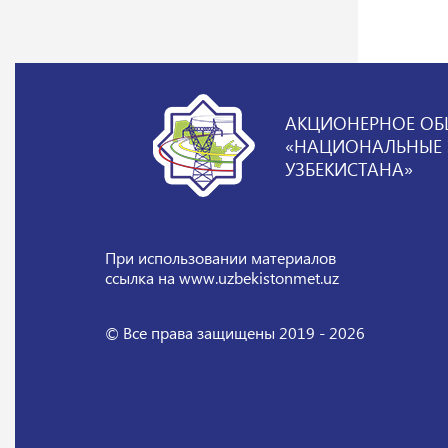
АКЦИОНЕРНОЕ ОБ
«НАЦИОНАЛЬНЫЕ Э
УЗБЕКИСТАНА»
При использовании материалов
ссылка на www.uzbekistonmet.uz
© Все права защищены 2019 - 2026