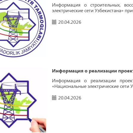
Информация о строительных, вос
электрические сети Узбекистана» пр
20.04.2026
Информация о реализации проект
Информация о реализации проект
«Национальные электрические сети У
20.04.2026