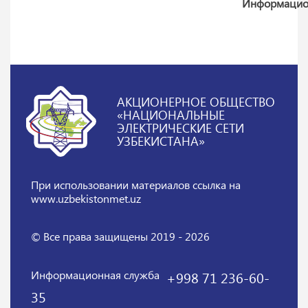
Информацион
АКЦИОНЕРНОЕ ОБЩЕСТВО
«НАЦИОНАЛЬНЫЕ
ЭЛЕКТРИЧЕСКИЕ СЕТИ
УЗБЕКИСТАНА»
При использовании материалов
ссылка на
www.uzbekistonmet.uz
© Все права защищены 2019 - 2026
Информационная служба
+998 71 236-60-
35