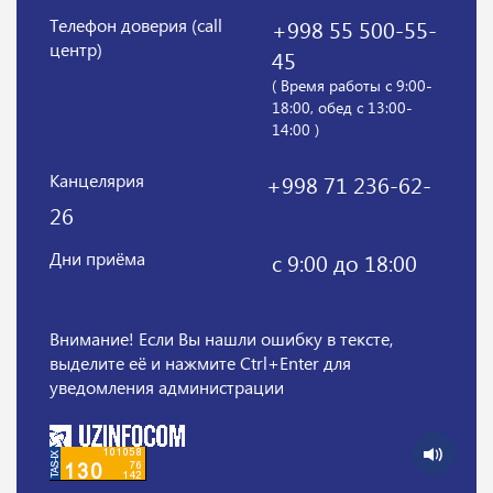
Телефон доверия (call
+998 55 500-55-
центр)
45
( Время работы с 9:00-
18:00, обед с 13:00-
14:00 )
Канцелярия
+998 71 236-62-
26
Дни приёма
с 9:00 до 18:00
Внимание! Если Вы нашли ошибку в тексте,
выделите её и нажмите Ctrl+Enter для
уведомления администрации