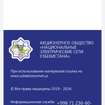
АКЦИОНЕРНОЕ ОБЩЕСТВО
«НАЦИОНАЛЬНЫЕ
ЭЛЕКТРИЧЕСКИЕ СЕТИ
УЗБЕКИСТАНА»
При использовании материалов
ссылка на
www.uzbekistonmet.uz
© Все права защищены 2019 - 2026
Информационная служба
+998 71 236-60-