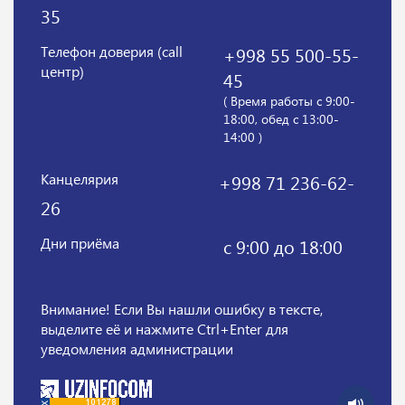
35
Телефон доверия (call
+998 55 500-55-
центр)
45
( Время работы с 9:00-
18:00, обед с 13:00-
14:00 )
Канцелярия
+998 71 236-62-
26
Дни приёма
с 9:00 до 18:00
Внимание! Если Вы нашли ошибку в тексте,
выделите её и нажмите Ctrl+Enter для
уведомления администрации