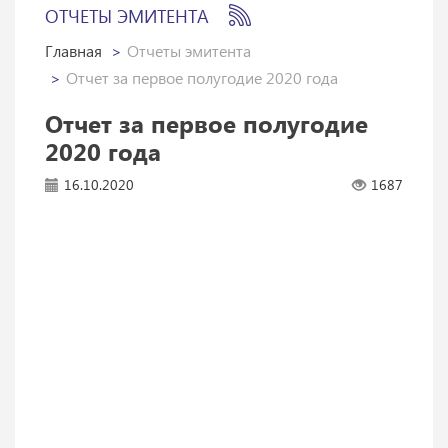
ОТЧЕТЫ ЭМИТЕНТА
Главная
Отчеты эмитента
Отчет за первое полугодие 2020 года
Отчет за первое полугодие
2020 года
16.10.2020
1687